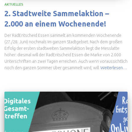
AKTUELLES
2. Stadtweite Sammelaktion –
2.000 an einem Wochenende!
Der RadEntscheid Essen sammelt am kommenden Wochenende
(27./28. Juni) nochmals im ganzen Stadtgebiet. Nach dem großen
Erfolg der ersten stadtweiten Sammelaktion liegt die Messlatte
höher: diesmal will der RadEntscheid Essen die Marke von 2.000
Unterschriften an zwei Tagen erreichen. Auch wenn voraussichtlich
noch den ganzen Sommer über gesammelt wird, will
Weiterlesen…