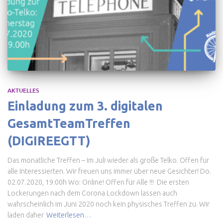
AKTUELLES
Einladung zum 3. digitalen
GesamtTeamTreffen
(DIGIREEGTT)
Das monatliche Treffen – Im Juli wieder als große Telko. Offen für
alle Interessierten. Wir freuen uns immer über neue Gesichter! Do.
02.07.2020, 19:00h Wo: Online! Offen für Alle !!! Die ersten
Lockerungen nach dem Corona Lockdown lassen auch
wahrscheinlich im Juni 2020 noch kein physisches Treffen zu. Wir
laden daher
Weiterlesen…