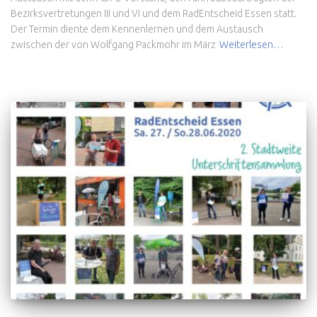
Bezirksvertretungen III und VI und dem RadEntscheid Essen statt.
Der Termin diente dem Kennenlernen und dem Austausch
zwischen der von Wolfgang Packmohr im März
Weiterlesen…