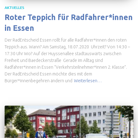
AKTUELLES
Roter Teppich für Radfahrer*innen
in Essen
Der RadEntscheid Essen rollt für alle Radfahrer*innen den roten
Teppich aus. Wann? Am Samstag, 18.07.2020 Uhrzeit? Von 14:30 –
17:30 Uhr Wo? Auf der Huyssenallee stadtauswärts zwischen
Freiheit und Baedeckerstraße Gerade im Alltag sind
Radfahrer*innen in Essen “Verkehrsteilnehmer*innen 2. Klasse”.
Der RadEntscheid Essen möchte dies mit dem
Bürger*innenbegehren ändern und
Weiterlesen…