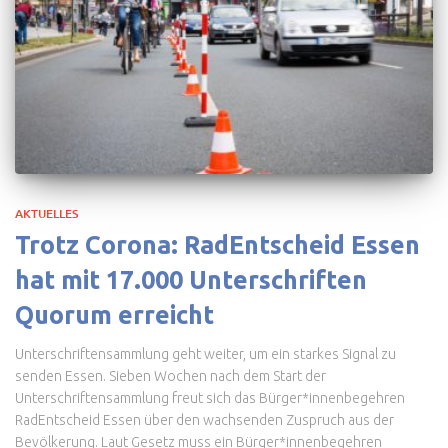
AKTUELLES
Trotz Corona: RadEntscheid Essen
hat mit 17.000 Unterschriften
Quorum erreicht
Unterschriftensammlung geht weiter, um ein starkes Signal zu
senden Essen. Sieben Wochen nach dem Start der
Unterschriftensammlung freut sich das Bürger*innenbegehren
RadEntscheid Essen über den wachsenden Zuspruch aus der
Bevölkerung. Laut Gesetz muss ein Bürger*innenbegehren