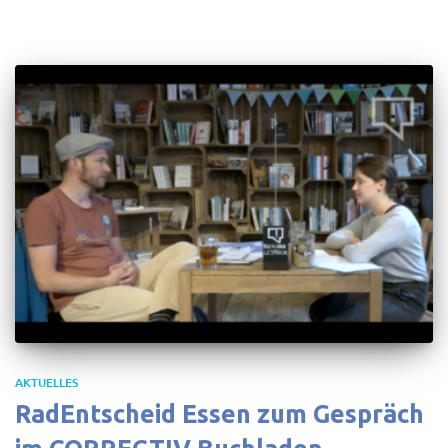
AKTUELLES
RadEntscheid Essen zum Gespräch