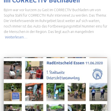
im CORRECTIV Buchladen
Björn war vor kurzem zu Gast im CORRECTIV Buchladen um von
Sophia Stahl für CORRECTIV Ruhr interviewt zu werden. Das Thema:
Die Verkehrswende im Ruhrgebiet lässt weiter auf sich warten,
noch immer ist das Auto das Fortbewegungsmittel Nummer eins für
die Menschen in der Region. Das liegt auch an mangelnden
Weiterlesen…