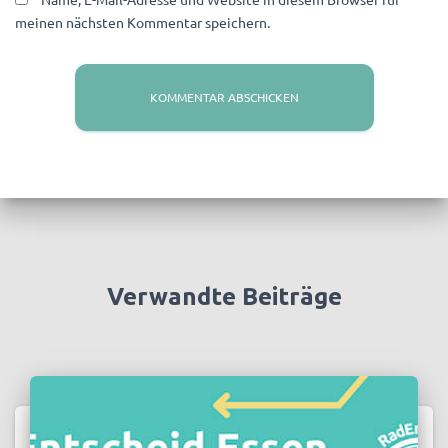
meinen nächsten Kommentar speichern.
Verwandte Beiträge