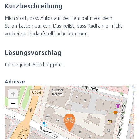
Kurzbeschreibung
Mich stört, dass Autos auf der Fahrbahn vor dem
Stromkasten parken. Das heißt, dass Radfahrer nicht
vorbei zur Radaufstellfläche kommen.
Lösungsvorschlag
Konsequent Abschleppen.
Adresse
+
−