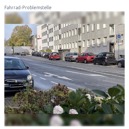
N
Fahrrad-Problemstelle