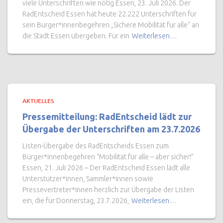
viele Unterschriften wie nötig Essen, 23. Juli 2026. Der
RadEntscheid Essen hat heute 22.222 Unterschriften für
sein Bürger*innenbegehren „Sichere Mobilität für alle“ an
die Stadt Essen übergeben. Für ein
Weiterlesen…
AKTUELLES
Pressemitteilung: RadEntscheid lädt zur
Übergabe der Unterschriften am 23.7.2026
Listen-Übergabe des RadEntscheids Essen zum
Bürger*innenbegehren “Mobilität für alle – aber sicher!”
Essen, 21. Juli 2026 – Der RadEntscheid Essen lädt alle
Unterstützer*innen, Sammler*innen sowie
Pressevertreter*innen herzlich zur Übergabe der Listen
ein, die für Donnerstag, 23.7.2026,
Weiterlesen…