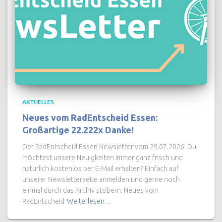
AKTUELLES
Neues vom RadEntscheid Essen:
Großartige 22.222x Danke!
Der RadEntscheid Essen Newsletter vom 29.07.2026. Du
möchtest unsere Neuigkeiten immer ganz frisch und
natürlich kostenlos per E-Mail erhalten? Einfach auf
unserer Newsletterseite anmelden und gerne noch
einmal durch das Archiv stöbern. Neues vom
RadEntscheid
Weiterlesen…