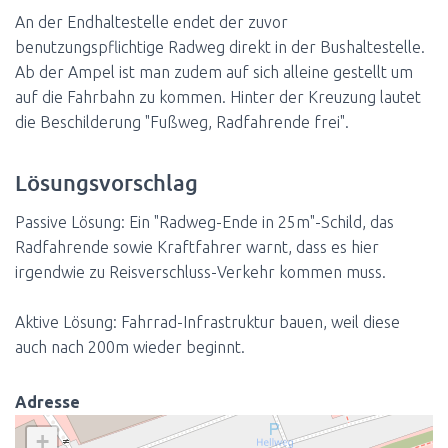
An der Endhaltestelle endet der zuvor
benutzungspflichtige Radweg direkt in der Bushaltestelle.
Ab der Ampel ist man zudem auf sich alleine gestellt um
auf die Fahrbahn zu kommen. Hinter der Kreuzung lautet
die Beschilderung "Fußweg, Radfahrende frei".
Lösungsvorschlag
Passive Lösung: Ein "Radweg-Ende in 25m"-Schild, das
Radfahrende sowie Kraftfahrer warnt, dass es hier
irgendwie zu Reisverschluss-Verkehr kommen muss.
Aktive Lösung: Fahrrad-Infrastruktur bauen, weil diese
auch nach 200m wieder beginnt.
Adresse
+