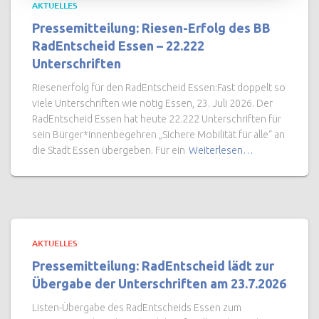
AKTUELLES
Pressemitteilung: Riesen-Erfolg des BB
RadEntscheid Essen – 22.222
Unterschriften
Riesenerfolg für den RadEntscheid Essen:Fast doppelt so
viele Unterschriften wie nötig Essen, 23. Juli 2026. Der
RadEntscheid Essen hat heute 22.222 Unterschriften für
sein Bürger*innenbegehren „Sichere Mobilität für alle“ an
die Stadt Essen übergeben. Für ein
Weiterlesen…
AKTUELLES
Pressemitteilung: RadEntscheid lädt zur
Übergabe der Unterschriften am 23.7.2026
Listen-Übergabe des RadEntscheids Essen zum