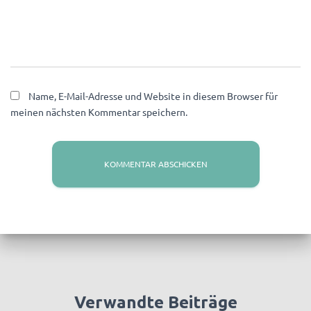
Name, E-Mail-Adresse und Website in diesem Browser für
meinen nächsten Kommentar speichern.
Verwandte Beiträge