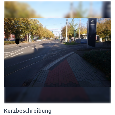
N
Kurzbeschreibung