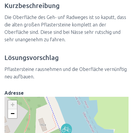
Kurzbeschreibung
Die Oberfläche des Geh- unf Radweges ist so kaputt, dass
die alten großen Pflastersteine komplett an der
Oberfläche sind. Diese sind bei Nässe sehr rutschig und
sehr unangenehm zu fahren.
Lösungsvorschlag
Pflastersteine rausnehmen und die Oberfläche vernünftig
neu aufbauen.
Adresse
+
−