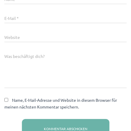
E-Mail
*
Website
Was beschäftigt dich?
Name, E-Mail-Adresse und Website in diesem Browser für
meinen nächsten Kommentar speichern.