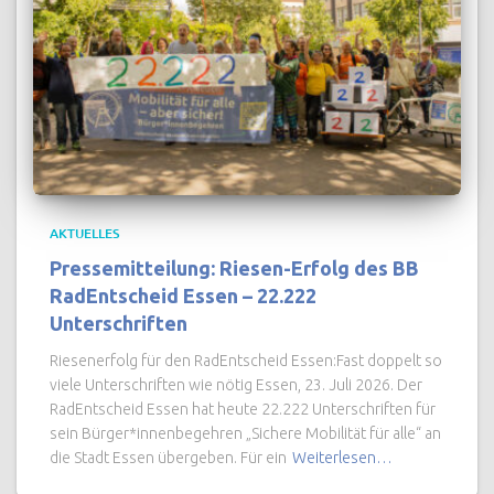
AKTUELLES
Pressemitteilung: Riesen-Erfolg des BB
RadEntscheid Essen – 22.222
Unterschriften
Riesenerfolg für den RadEntscheid Essen:Fast doppelt so
viele Unterschriften wie nötig Essen, 23. Juli 2026. Der
RadEntscheid Essen hat heute 22.222 Unterschriften für
sein Bürger*innenbegehren „Sichere Mobilität für alle“ an
die Stadt Essen übergeben. Für ein
Weiterlesen…