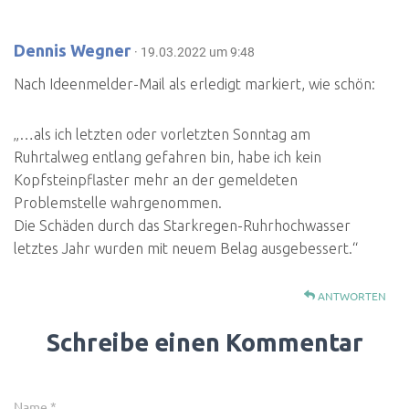
Dennis Wegner
· 19.03.2022 um 9:48
Nach Ideenmelder-Mail als erledigt markiert, wie schön:
„…als ich letzten oder vorletzten Sonntag am
Ruhrtalweg entlang gefahren bin, habe ich kein
Kopfsteinpflaster mehr an der gemeldeten
Problemstelle wahrgenommen.
Die Schäden durch das Starkregen-Ruhrhochwasser
letztes Jahr wurden mit neuem Belag ausgebessert.“
ANTWORTEN
Schreibe einen Kommentar
Name
*