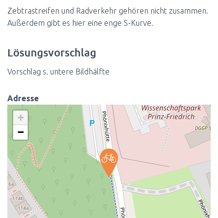
Zebtrastreifen und Radverkehr gehören nicht zusammen.
Außerdem gibt es hier eine enge S-Kurve.
Lösungsvorschlag
Vorschlag s. untere Bildhälfte
Adresse
+
−