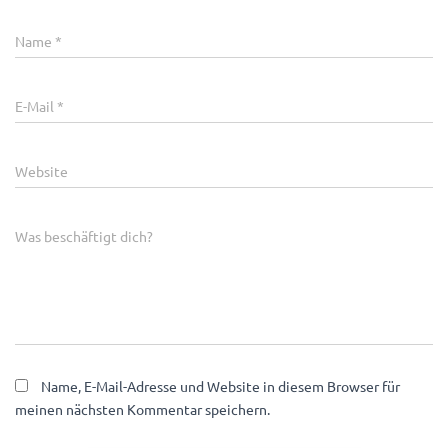
Name
*
E-Mail
*
Website
Was beschäftigt dich?
Name, E-Mail-Adresse und Website in diesem Browser für
meinen nächsten Kommentar speichern.