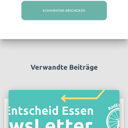
Verwandte Beiträge