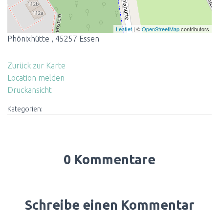
Leaflet
| ©
OpenStreetMap
contributors
Phönixhütte , 45257 Essen
Zurück zur Karte
Location melden
Druckansicht
Kategorien:
0 Kommentare
Schreibe einen Kommentar