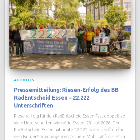
AKTUELLES
Pressemitteilung: Riesen-Erfolg des BB
RadEntscheid Essen – 22.222
Unterschriften
Riesenerfolg für den RadEntscheid Essen:Fast doppelt so
viele Unterschriften wie nötig Essen, 23. Juli 2026. Der
RadEntscheid Essen hat heute 22.222 Unterschriften für
sein Bürger*innenbegehren „Sichere Mobilität für alle“ an