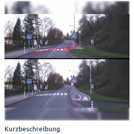
N
Kurzbeschreibung