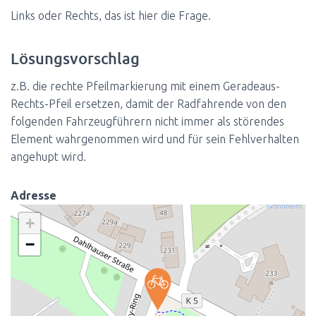
Links oder Rechts, das ist hier die Frage.
Lösungsvorschlag
z.B. die rechte Pfeilmarkierung mit einem Geradeaus-
Rechts-Pfeil ersetzen, damit der Radfahrende von den
folgenden Fahrzeugführern nicht immer als störendes
Element wahrgenommen wird und für sein Fehlverhalten
angehupt wird.
Adresse
+
−