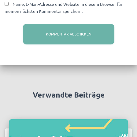
Name, E-Mail-Adresse und Website in diesem Browser für
meinen nächsten Kommentar speichern.
Verwandte Beiträge