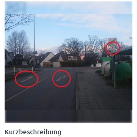
N
Kurzbeschreibung