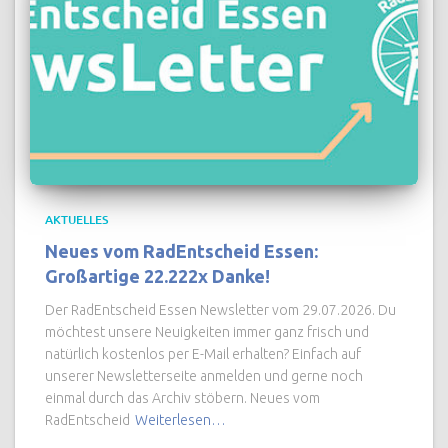
AKTUELLES
Neues vom RadEntscheid Essen:
Großartige 22.222x Danke!
Der RadEntscheid Essen Newsletter vom 29.07.2026. Du
möchtest unsere Neuigkeiten immer ganz frisch und
natürlich kostenlos per E-Mail erhalten? Einfach auf
unserer Newsletterseite anmelden und gerne noch
einmal durch das Archiv stöbern. Neues vom
RadEntscheid
Weiterlesen…