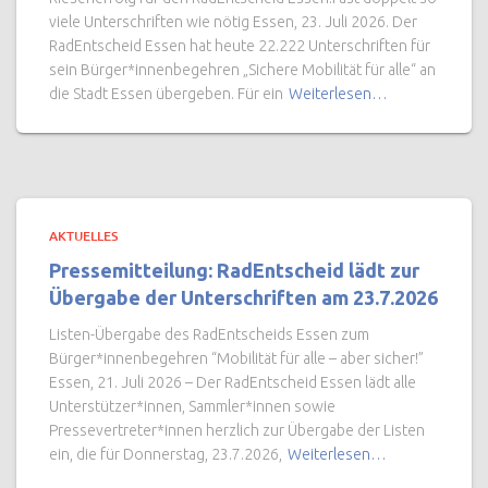
viele Unterschriften wie nötig Essen, 23. Juli 2026. Der
RadEntscheid Essen hat heute 22.222 Unterschriften für
sein Bürger*innenbegehren „Sichere Mobilität für alle“ an
die Stadt Essen übergeben. Für ein
Weiterlesen…
AKTUELLES
Pressemitteilung: RadEntscheid lädt zur
Übergabe der Unterschriften am 23.7.2026
Listen-Übergabe des RadEntscheids Essen zum
Bürger*innenbegehren “Mobilität für alle – aber sicher!”
Essen, 21. Juli 2026 – Der RadEntscheid Essen lädt alle
Unterstützer*innen, Sammler*innen sowie
Pressevertreter*innen herzlich zur Übergabe der Listen
ein, die für Donnerstag, 23.7.2026,
Weiterlesen…