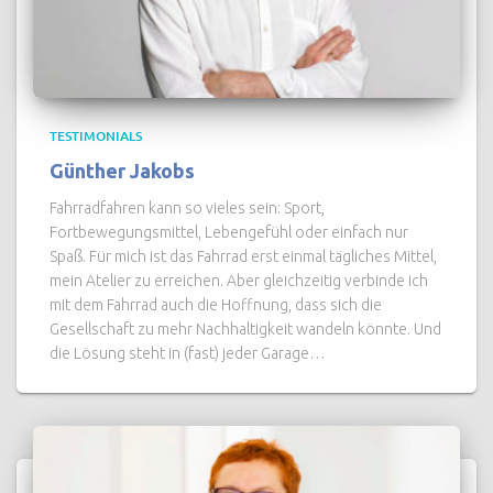
TESTIMONIALS
Günther Jakobs
Fahrradfahren kann so vieles sein: Sport,
Fortbewegungsmittel, Lebengefühl oder einfach nur
Spaß. Für mich ist das Fahrrad erst einmal tägliches Mittel,
mein Atelier zu erreichen. Aber gleichzeitig verbinde ich
mit dem Fahrrad auch die Hoffnung, dass sich die
Gesellschaft zu mehr Nachhaltigkeit wandeln könnte. Und
die Lösung steht in (fast) jeder Garage…