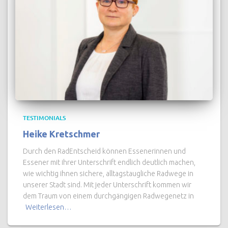
TESTIMONIALS
Heike Kretschmer
Durch den RadEntscheid können Essenerinnen und
Essener mit ihrer Unterschrift endlich deutlich machen,
wie wichtig ihnen sichere, alltagstaugliche Radwege in
unserer Stadt sind. Mit jeder Unterschrift kommen wir
dem Traum von einem durchgängigen Radwegenetz in
Weiterlesen…