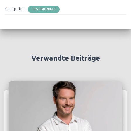
Kategorien:
TESTIMONIALS
Verwandte Beiträge