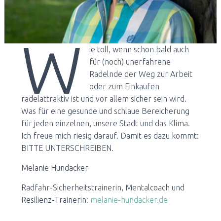
N
W
ie toll, wenn schon bald auch
für (noch) unerfahrene
Radelnde der Weg zur Arbeit
oder zum Einkaufen
radelattraktiv ist und vor allem sicher sein wird.
Was für eine gesunde und schlaue Bereicherung
für jeden einzelnen, unsere Stadt und das Klima.
Ich freue mich riesig darauf. Damit es dazu kommt:
BITTE UNTERSCHREIBEN.
Melanie Hundacker
Radfahr-Sicherheitstrainerin, Mentalcoach und
Resilienz-Trainerin:
melanie-hundacker.de