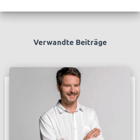
Verwandte Beiträge