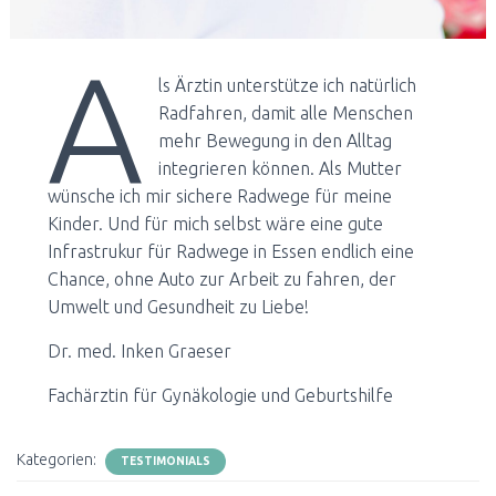
A
ls Ärztin unterstütze ich natürlich
Radfahren, damit alle Menschen
mehr Bewegung in den Alltag
integrieren können. Als Mutter
wünsche ich mir sichere Radwege für meine
Kinder. Und für mich selbst wäre eine gute
Infrastrukur für Radwege in Essen endlich eine
Chance, ohne Auto zur Arbeit zu fahren, der
Umwelt und Gesundheit zu Liebe!
Dr. med. Inken Graeser
Fachärztin für Gynäkologie und Geburtshilfe
Kategorien:
TESTIMONIALS