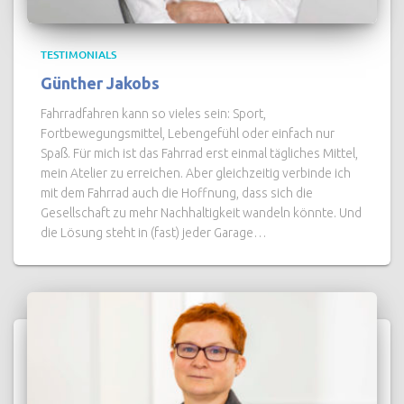
TESTIMONIALS
Günther Jakobs
Fahrradfahren kann so vieles sein: Sport,
Fortbewegungsmittel, Lebengefühl oder einfach nur
Spaß. Für mich ist das Fahrrad erst einmal tägliches Mittel,
mein Atelier zu erreichen. Aber gleichzeitig verbinde ich
mit dem Fahrrad auch die Hoffnung, dass sich die
Gesellschaft zu mehr Nachhaltigkeit wandeln könnte. Und
die Lösung steht in (fast) jeder Garage…