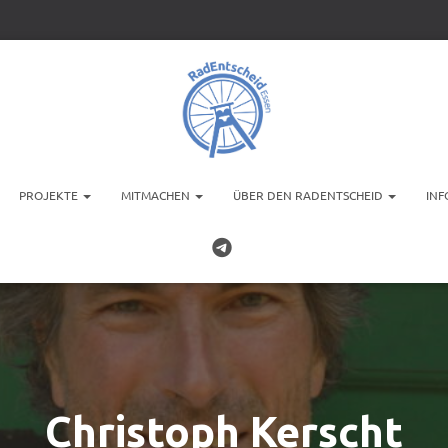
PROJEKTE
MITMACHEN
ÜBER DEN RADENTSCHEID
INF
Christoph Kerscht