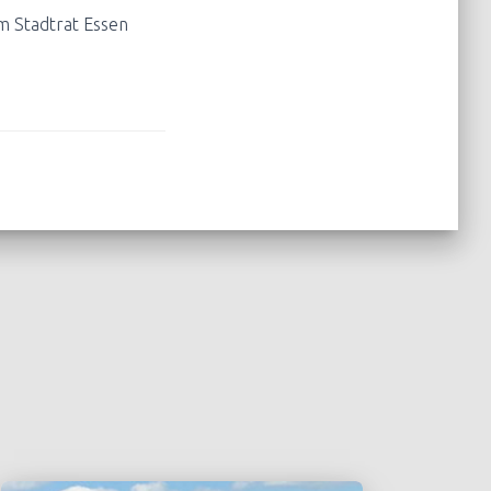
m Stadtrat Essen