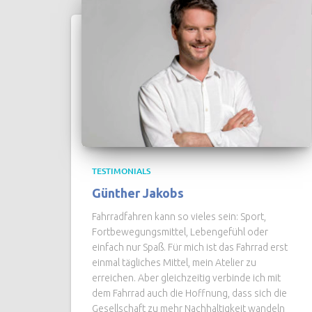
TESTIMONIALS
Günther Jakobs
Fahrradfahren kann so vieles sein: Sport,
Fortbewegungsmittel, Lebengefühl oder
einfach nur Spaß. Für mich ist das Fahrrad erst
einmal tägliches Mittel, mein Atelier zu
erreichen. Aber gleichzeitig verbinde ich mit
dem Fahrrad auch die Hoffnung, dass sich die
Gesellschaft zu mehr Nachhaltigkeit wandeln