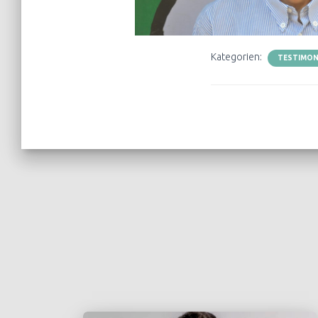
Kategorien:
TESTIMON