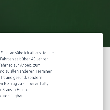
Fahrrad sähe ich alt aus. Meine
 Fahrten seit über 40 Jahren
ahrrad zur Arbeit, zum
und zu allen anderen Terminen
, fit und gesund, sondern
en Beitrag zu sauberer Luft,
 Staus in Essen.
h unschlagbar!