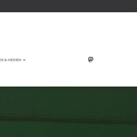
OS & MEDIEN