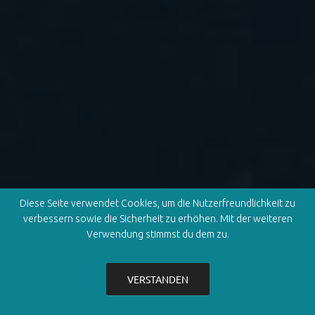
Diese Seite verwendet Cookies, um die Nutzerfreundlichkeit zu
verbessern sowie die Sicherheit zu erhöhen. Mit der weiteren
Verwendung stimmst du dem zu.
VERSTANDEN