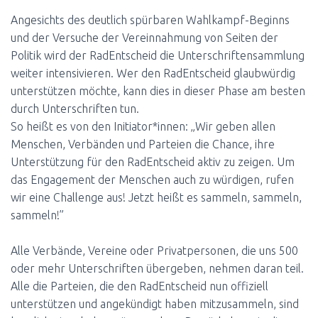
Angesichts des deutlich spürbaren Wahlkampf-Beginns
und der Versuche der Vereinnahmung von Seiten der
Politik wird der RadEntscheid die Unterschriftensammlung
weiter intensivieren. Wer den RadEntscheid glaubwürdig
unterstützen möchte, kann dies in dieser Phase am besten
durch Unterschriften tun.
So heißt es von den Initiator*innen: „Wir geben allen
Menschen, Verbänden und Parteien die Chance, ihre
Unterstützung für den RadEntscheid aktiv zu zeigen. Um
das Engagement der Menschen auch zu würdigen, rufen
wir eine Challenge aus! Jetzt heißt es sammeln, sammeln,
sammeln!”
Alle Verbände, Vereine oder Privatpersonen, die uns 500
oder mehr Unterschriften übergeben, nehmen daran teil.
Alle die Parteien, die den RadEntscheid nun offiziell
unterstützen und angekündigt haben mitzusammeln, sind