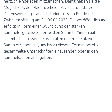
herzlich eingeladen mitzumachen. Damit haben sie die
Möglichkeit, den RadEntscheid aktiv zu unterstützen.
Die Auswertung startet mit einer ersten Runde mit
Zwischenzählung am Sa. 06.06.2020. Die Veröffentlichung
erfolgt in Form einer „Würdigung der starken
Sammelergebnisse“ der besten Sammler*innen auf
radentscheid-essen.de. Wir rufen daher alle aktiven
Sammler*innen auf, uns bis zu diesem Termin bereits
gesammelte Unterschriften einzusenden oder in den
Sammelstellen abzugeben.