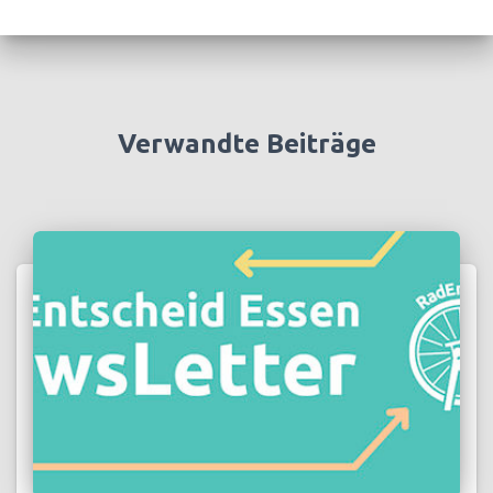
Verwandte Beiträge