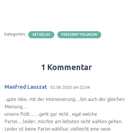
Kategorien:
AKTUELLES
PRESSEMITTEILUNGEN
1 Kommentar
Manfred Lauszat
· 02.06.2020 um 22:04
..gute Idee, mit der Intensivierung…bin auch der gleichen
Meinung…
unsere Polit……geht gar nicht , egal welche
Partei….leider, möchte am liebsten nicht wählen gehen.
Leider ist keine Partei wählbar, vielleicht eine neue