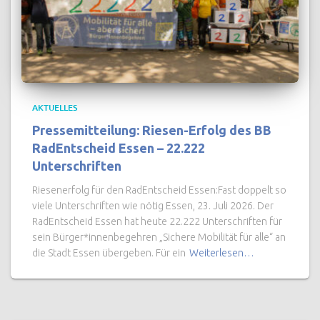
AKTUELLES
Pressemitteilung: Riesen-Erfolg des BB
RadEntscheid Essen – 22.222
Unterschriften
Riesenerfolg für den RadEntscheid Essen:Fast doppelt so
viele Unterschriften wie nötig Essen, 23. Juli 2026. Der
RadEntscheid Essen hat heute 22.222 Unterschriften für
sein Bürger*innenbegehren „Sichere Mobilität für alle“ an
die Stadt Essen übergeben. Für ein
Weiterlesen…