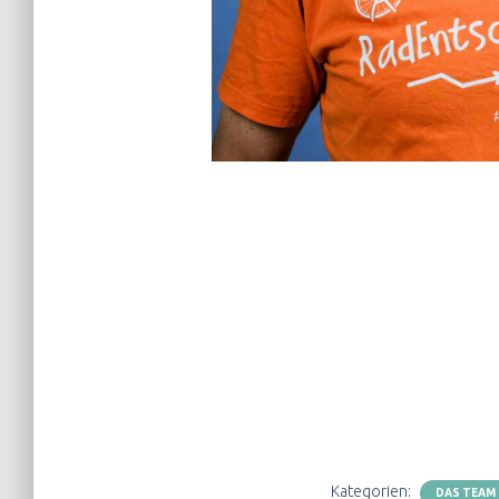
Kategorien:
DAS TEAM