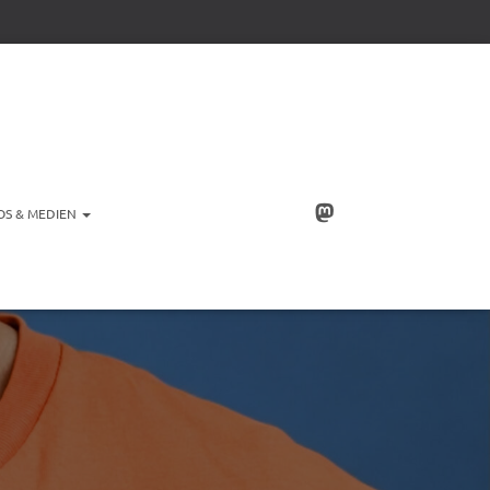
OS & MEDIEN