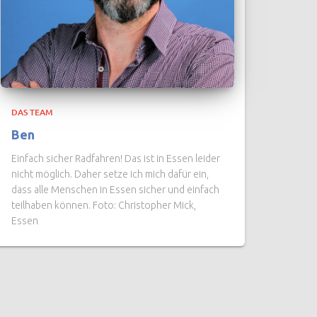
DAS TEAM
Ben
Einfach sicher Radfahren! Das ist in Essen leider
nicht möglich. Daher setze ich mich dafür ein,
dass alle Menschen in Essen sicher und einfach
teilhaben können. Foto: Christopher Mick,
Essen