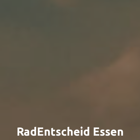
RadEntscheid Essen