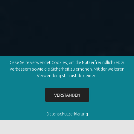
Diese Seite verwendet Cookies, um die Nutzerfreundlichkeit zu
verbessern sowie die Sicherheit zu erhöhen. Mit der weiteren
Verwendung stimmst du dem zu.
VERSTANDEN
Datenschutzerklärung