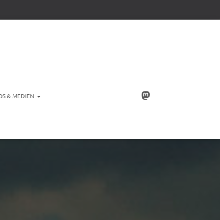
OS & MEDIEN