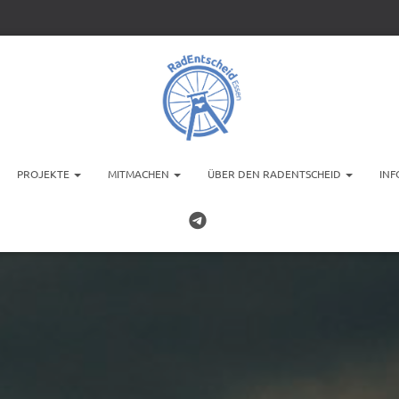
PROJEKTE
MITMACHEN
ÜBER DEN RADENTSCHEID
INF