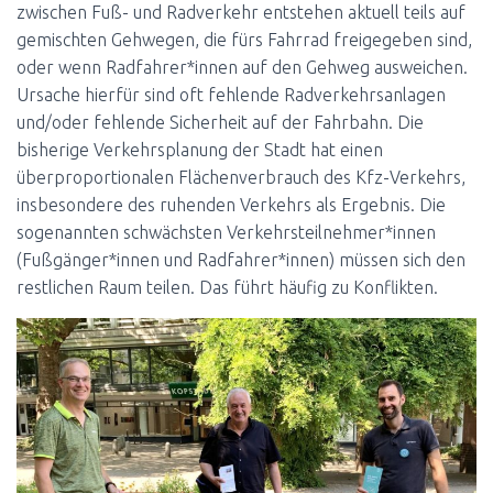
zwischen Fuß- und Radverkehr entstehen aktuell teils auf
gemischten Gehwegen, die fürs Fahrrad freigegeben sind,
oder wenn Radfahrer*innen auf den Gehweg ausweichen.
Ursache hierfür sind oft fehlende Radverkehrsanlagen
und/oder fehlende Sicherheit auf der Fahrbahn. Die
bisherige Verkehrsplanung der Stadt hat einen
überproportionalen Flächenverbrauch des Kfz-Verkehrs,
insbesondere des ruhenden Verkehrs als Ergebnis. Die
sogenannten schwächsten Verkehrsteilnehmer*innen
(Fußgänger*innen und Radfahrer*innen) müssen sich den
restlichen Raum teilen. Das führt häufig zu Konflikten.