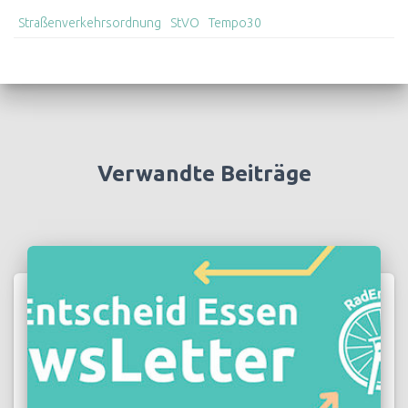
Straßenverkehrsordnung
StVO
Tempo30
Verwandte Beiträge