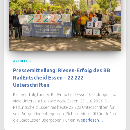
AKTUELLES
Pressemitteilung: Riesen-Erfolg des BB
RadEntscheid Essen – 22.222
Unterschriften
Riesenerfolg für den RadEntscheid Essen:Fast doppelt so
viele Unterschriften wie nötig Essen, 23. Juli 2026. Der
RadEntscheid Essen hat heute 22.222 Unterschriften für
sein Bürger*innenbegehren „Sichere Mobilität für alle“ an
die Stadt Essen übergeben. Für ein
Weiterlesen…