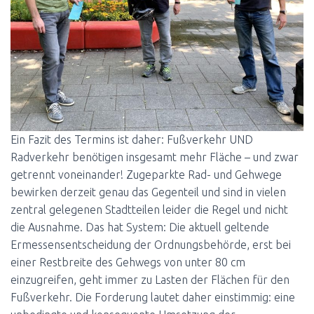
Ein Fazit des Termins ist daher: Fußverkehr UND
Radverkehr benötigen insgesamt mehr Fläche – und zwar
getrennt voneinander! Zugeparkte Rad- und Gehwege
bewirken derzeit genau das Gegenteil und sind in vielen
zentral gelegenen Stadtteilen leider die Regel und nicht
die Ausnahme. Das hat System: Die aktuell geltende
Ermessensentscheidung der Ordnungsbehörde, erst bei
einer Restbreite des Gehwegs von unter 80 cm
einzugreifen, geht immer zu Lasten der Flächen für den
Fußverkehr. Die Forderung lautet daher einstimmig: eine