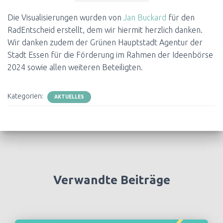
Die Visualisierungen wurden von
Jan Buckard
für den
RadEntscheid erstellt, dem wir hiermit herzlich danken.
Wir danken zudem der Grünen Hauptstadt Agentur der
Stadt Essen für die Förderung im Rahmen der Ideenbörse
2024 sowie allen weiteren Beteiligten.
Kategorien:
AKTUELLES
Verwandte Beiträge