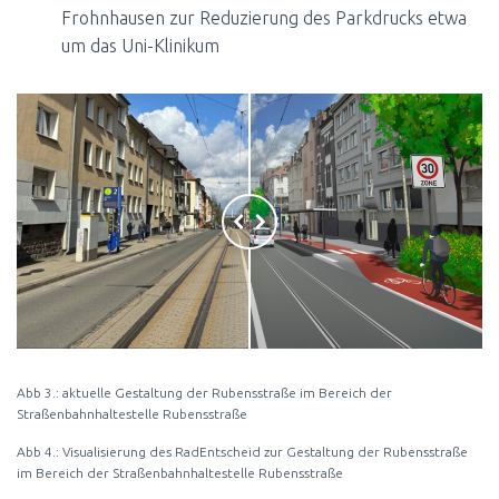
Frohnhausen zur Reduzierung des Parkdrucks etwa
um das Uni-Klinikum
Abb 3.: aktuelle Gestaltung der Rubensstraße im Bereich der
Straßenbahnhaltestelle Rubensstraße
Abb 4.: Visualisierung des RadEntscheid zur Gestaltung der Rubensstraße
im Bereich der Straßenbahnhaltestelle Rubensstraße