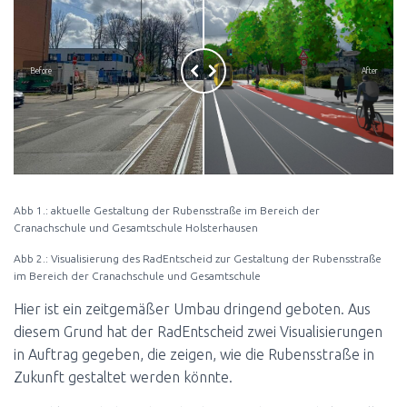
Before
After
Abb 1.: aktuelle Gestaltung der Rubensstraße im Bereich der
Cranachschule und Gesamtschule Holsterhausen
Abb 2.: Visualisierung des RadEntscheid zur Gestaltung der Rubensstraße
im Bereich der Cranachschule und Gesamtschule
Hier ist ein zeitgemäßer Umbau dringend geboten. Aus
diesem Grund hat der RadEntscheid zwei Visualisierungen
in Auftrag gegeben, die zeigen, wie die Rubensstraße in
Zukunft gestaltet werden könnte.