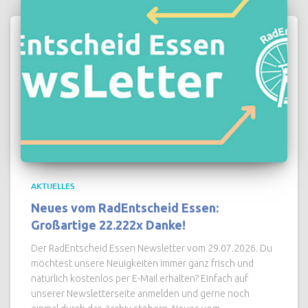
AKTUELLES
Neues vom RadEntscheid Essen:
Großartige 22.222x Danke!
Der RadEntscheid Essen Newsletter vom 29.07.2026. Du
möchtest unsere Neuigkeiten immer ganz frisch und
natürlich kostenlos per E-Mail erhalten? Einfach auf
unserer Newsletterseite anmelden und gerne noch