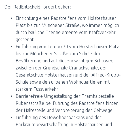
Der RadEntscheid fordert daher:
Einrichtung eines Radstreifens vom Holsterhauser
Platz bis zur Münchener Straße, wo immer möglich
durch bauliche Trennelemente vom Kraftverkehr
getrennt
Einführung von Tempo 30 vom Holsterhauser Platz
bis zur Münchener Straße zum Schutz der
Bevölkerung und auf diesem wichtigen Schulweg
zwischen der Grundschule Cranachschule, der
Gesamtschule Holsterhausen und der Alfred-Krupp-
Schule sowie den urbanen Wohnquartieren mit
starkem Fussverkehr
Barrierefreie Umgestaltung der Tramhaltestelle
Rubensstraße bei Führung des Radstreifens hinter
der Haltestelle und Verbreiterung der Gehwege
Einführung des Bewohnerparkens und der
Parkraumbewirtschaftung in Holsterhausen und