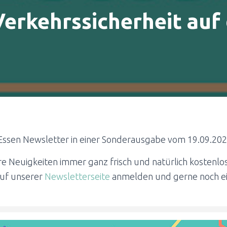
erkehrssicherheit auf
Essen Newsletter in einer Sonderausgabe vom 19.09.202
 Neuigkeiten immer ganz frisch und natürlich kostenlos
auf unserer
Newsletterseite
anmelden und gerne noch ei