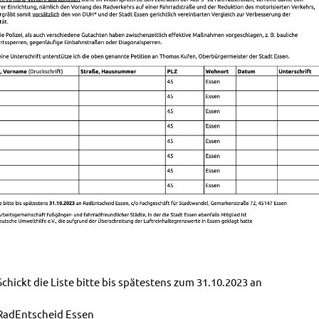
 Schickt die Liste bitte bis spätestens zum 31.10.2023 an
RadEntscheid Essen