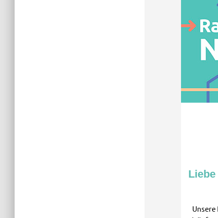
Liebe
Unsere 