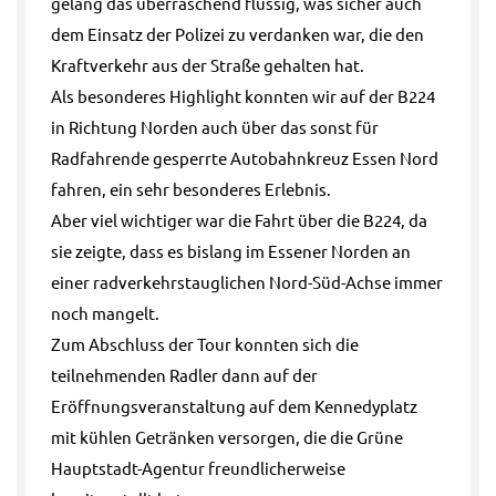
gelang das überraschend flüssig, was sicher auch
dem Einsatz der Polizei zu verdanken war, die den
Kraftverkehr aus der Straße gehalten hat.
Als besonderes Highlight konnten wir auf der B224
in Richtung Norden auch über das sonst für
Radfahrende gesperrte Autobahnkreuz Essen Nord
fahren, ein sehr besonderes Erlebnis.
Aber viel wichtiger war die Fahrt über die B224, da
sie zeigte, dass es bislang im Essener Norden an
einer radverkehrstauglichen Nord-Süd-Achse immer
noch mangelt.
Zum Abschluss der Tour konnten sich die
teilnehmenden Radler dann auf der
Eröffnungsveranstaltung auf dem Kennedyplatz
mit kühlen Getränken versorgen, die die Grüne
Hauptstadt-Agentur freundlicherweise