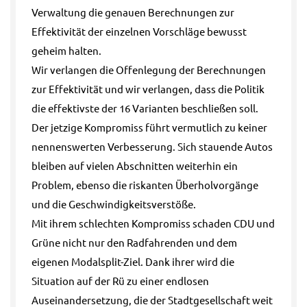
Verwaltung die genauen Berechnungen zur
Effektivität der einzelnen Vorschläge bewusst
geheim halten.
Wir verlangen die Offenlegung der Berechnungen
zur Effektivität und wir verlangen, dass die Politik
die effektivste der 16 Varianten beschließen soll.
Der jetzige Kompromiss führt vermutlich zu keiner
nennenswerten Verbesserung. Sich stauende Autos
bleiben auf vielen Abschnitten weiterhin ein
Problem, ebenso die riskanten Überholvorgänge
und die Geschwindigkeitsverstöße.
Mit ihrem schlechten Kompromiss schaden CDU und
Grüne nicht nur den Radfahrenden und dem
eigenen Modalsplit-Ziel. Dank ihrer wird die
Situation auf der Rü zu einer endlosen
Auseinandersetzung, die der Stadtgesellschaft weit