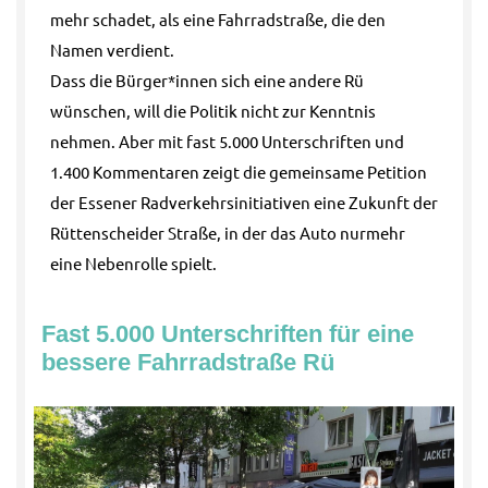
mehr schadet, als eine Fahrradstraße, die den
Namen verdient.
Dass die Bürger*innen sich eine andere Rü
wünschen, will die Politik nicht zur Kenntnis
nehmen. Aber mit fast 5.000 Unterschriften und
1.400 Kommentaren zeigt die gemeinsame Petition
der Essener Radverkehrsinitiativen eine Zukunft der
Rüttenscheider Straße, in der das Auto nurmehr
eine Nebenrolle spielt.
Fast 5.000 Unterschriften für eine
bessere Fahrradstraße Rü