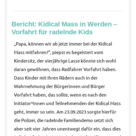
Bericht: Kidical Mass in Werden –
Vorfahrt für radelnde Kids
„Papa, können wir ab jetzt immer bei der Kidical
Mass mitfahren?“, piepst es begeistert vom
Kindersitz, der vierjährige Lasse könnte sich wohl
daran gewöhnen, dass Radfahrer Vorfahrt haben.
Dass Kinder mit ihren Rädern auch in der
Wahrnehmung der Bürgerinnen und Bürger
Vorfahrt haben, das sollte, wenn es nach den
Initiator*innen und Teilnehmenden der Kidical Mass
geht, immer so sein. Am 23.09.2023 sorgte hierfür
die Polizei, die radelnde Familiendemo setzt sich
aber seit vier Jahren unentwegt dafür ein, dass dies