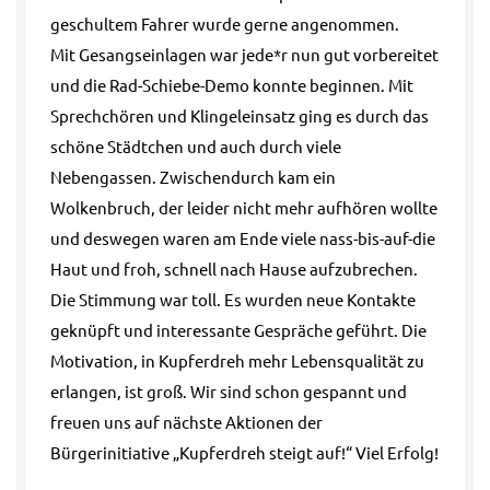
geschultem Fahrer wurde gerne angenommen.
Mit Gesangseinlagen war jede*r nun gut vorbereitet
und die Rad-Schiebe-Demo konnte beginnen. Mit
Sprechchören und Klingeleinsatz ging es durch das
schöne Städtchen und auch durch viele
Nebengassen. Zwischendurch kam ein
Wolkenbruch, der leider nicht mehr aufhören wollte
und deswegen waren am Ende viele nass-bis-auf-die
Haut und froh, schnell nach Hause aufzubrechen.
Die Stimmung war toll. Es wurden neue Kontakte
geknüpft und interessante Gespräche geführt. Die
Motivation, in Kupferdreh mehr Lebensqualität zu
erlangen, ist groß. Wir sind schon gespannt und
freuen uns auf nächste Aktionen der
Bürgerinitiative „Kupferdreh steigt auf!“ Viel Erfolg!