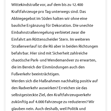
Wittekindstraße vor, auf dem bis zu 12.400
Kraftfahrzeuge pro Tag unterwegs sind. Das
Abbiegegebot im Süden halten wir ohne eine
bauliche Ergänzung für Dekoration. Die unechte
Einbahnstraßenregelung verbietet zwar die
Einfahrt am Rüttenscheider Stern. Im weiteren
Straßenverlauf ist die Rü aber in beiden Richtungen
befahrbar. Hier sind mit Sicherheit zahlreiche
chaotische Park- und Wendemanöver zu erwarten,
die im Bereich der Einmündungen auch den
Fußverkehr beeinträchtigen.
Werden sich die Maßnahmen nachhaltig positiv auf
den Radverkehr auswirken? Erreichen sie das
selbstgesteckte Ziel, den Kraftfahrzeugverkehr
zukünftig auf 4.000 Fahrzeuge zu reduzieren? Wir
glauben nein. Auch deshalb, weil Politik und