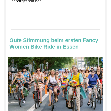
bereitgestellt hat.
Gute Stimmung beim ersten Fancy
Women Bike Ride in Essen