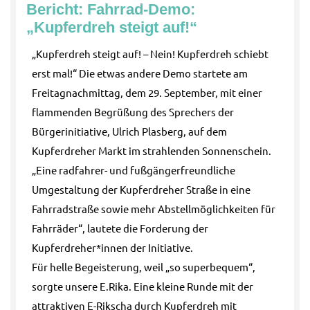
Bericht: Fahrrad-Demo:
„Kupferdreh steigt auf!“
„Kupferdreh steigt auf! – Nein! Kupferdreh schiebt
erst mal!“ Die etwas andere Demo startete am
Freitagnachmittag, dem 29. September, mit einer
flammenden Begrüßung des Sprechers der
Bürgerinitiative, Ulrich Plasberg, auf dem
Kupferdreher Markt im strahlenden Sonnenschein.
„Eine radfahrer- und fußgängerfreundliche
Umgestaltung der Kupferdreher Straße in eine
Fahrradstraße sowie mehr Abstellmöglichkeiten für
Fahrräder“, lautete die Forderung der
Kupferdreher*innen der Initiative.
Für helle Begeisterung, weil „so superbequem“,
sorgte unsere E.Rika. Eine kleine Runde mit der
attraktiven E-Rikscha durch Kupferdreh mit