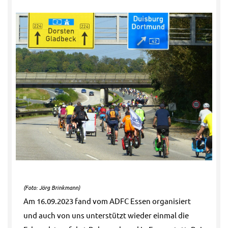
(Foto: Jörg Brinkmann)
Am 16.09.2023 fand vom ADFC Essen organisiert
und auch von uns unterstützt wieder einmal die