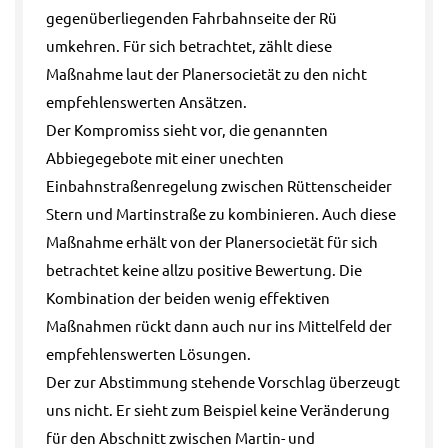
gegenüberliegenden Fahrbahnseite der Rü
umkehren. Für sich betrachtet, zählt diese
Maßnahme laut der Planersocietät zu den nicht
empfehlenswerten Ansätzen.
Der Kompromiss sieht vor, die genannten
Abbiegegebote mit einer unechten
Einbahnstraßenregelung zwischen Rüttenscheider
Stern und Martinstraße zu kombinieren. Auch diese
Maßnahme erhält von der Planersocietät für sich
betrachtet keine allzu positive Bewertung. Die
Kombination der beiden wenig effektiven
Maßnahmen rückt dann auch nur ins Mittelfeld der
empfehlenswerten Lösungen.
Der zur Abstimmung stehende Vorschlag überzeugt
uns nicht. Er sieht zum Beispiel keine Veränderung
für den Abschnitt zwischen Martin- und