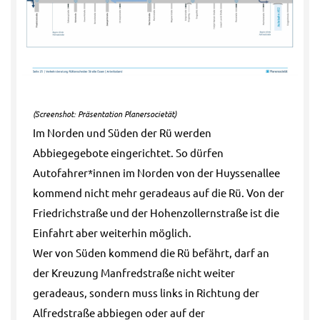
(Screenshot: Präsentation Planersocietät)
Im Norden und Süden der Rü werden
Abbiegegebote eingerichtet. So dürfen
Autofahrer*innen im Norden von der Huyssenallee
kommend nicht mehr geradeaus auf die Rü. Von der
Friedrichstraße und der Hohenzollernstraße ist die
Einfahrt aber weiterhin möglich.
Wer von Süden kommend die Rü befährt, darf an
der Kreuzung Manfredstraße nicht weiter
geradeaus, sondern muss links in Richtung der
Alfredstraße abbiegen oder auf der