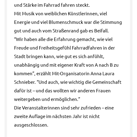
und Stärke im Fahrrad fahren steckt.
Mit Musik von weiblichen Künstlerinnen, viel
Energie und viel Blumenschmuck war die Stimmung
gut und auch vom Straßenrand gab es Beifall.
“Wir haben alle die Erfahrung gemacht, wie viel
Freude und Freiheitsgefühl Fahrradfahren in der
Stadt bringen kann, wie gut es sich anfühlt,
unabhängig und mit eigener Kraft von A nach B zu
kommen”, erzählt Mit-Organisatorin Anna Laura
Schnieber. “Und auch, wie wichtig die Gemeinschaft
dafür ist – und das wollten wir anderen Frauen
weitergeben und ermöglichen.”
Die Veranstalterinnen sind sehr zufrieden – eine
zweite Auflage im nächsten Jahr ist nicht
ausgeschlossen.