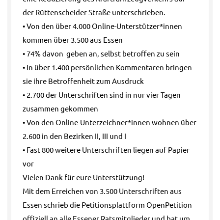
der Rüttenscheider Straße unterschrieben.
• Von den über 4.000 Online-Unterstützer*innen
kommen über 3.500 aus Essen
• 74% davon geben an, selbst betroffen zu sein
• In über 1.400 persönlichen Kommentaren bringen
sie ihre Betroffenheit zum Ausdruck
• 2.700 der Unterschriften sind in nur vier Tagen
zusammen gekommen
• Von den Online-Unterzeichner*innen wohnen über
2.600 in den Bezirken II, III und I
• Fast 800 weitere Unterschriften liegen auf Papier
vor
Vielen Dank für eure Unterstützung!
Mit dem Erreichen von 3.500 Unterschriften aus
Essen schrieb die Petitionsplattform OpenPetition
offiziell an alle Essener Ratsmitglieder und bat um