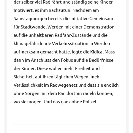
der selber viel Rad fährt und ständig seine Kinder
motiviert, es ihm nachzutun. Nachdem am
Samstagmorgen bereits die Initiative Gemeinsam
für Stadtwandel Werden mit einer Demonstration
auf die unhaltbaren Radfahr-Zustände und die
klimagefährdende Verkehrssituation in Werden
aufmerksam gemacht hatte, legte die Kidical Mass
dann im Anschluss den Fokus auf die Bedürfnisse
der Kinder: Diese wollen mehr Freiheit und
Sicherheit auf ihren täglichen Wegen, mehr
Verlässlichkeit im Radwegenetz und dass sie endlich
ohne Sorgen mit dem Rad dorthin radeln können,
wo sie mögen. Und das ganz ohne Polizei.