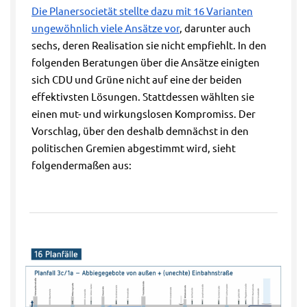
Die Planersocietät stellte dazu mit 16 Varianten
ungewöhnlich viele Ansätze vor
, darunter auch
sechs, deren Realisation sie nicht empfiehlt. In den
folgenden Beratungen über die Ansätze einigten
sich CDU und Grüne nicht auf eine der beiden
effektivsten Lösungen. Stattdessen wählten sie
einen mut- und wirkungslosen Kompromiss. Der
Vorschlag, über den deshalb demnächst in den
politischen Gremien abgestimmt wird, sieht
folgendermaßen aus: