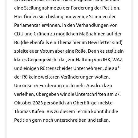
eine Stellungnahme zu der Forderung der Petition.
Hier finden sich bislang nur wenige Stimmen der
Parlamentarier*innen. In den Verhandlungen von
CDU und Grünen zu möglichen Maßnahmen auf der
Rü (die ebenfalls ein Thema hier im Newsletter sind)
spielte euer Votum aber eine Rolle. Denn es stellt ein
klares Gegengewicht dar, zur Haltung von IHK, WAZ
und einigen Rüttenscheider Unternehmen, die auf
der Rü keine weiteren Veränderungen wollen.
Um unserer Forderung noch mehr Ausdruck zu
verleihen, übergeben wir die Unterschriften am 27.
Oktober 2023 persönlich an Oberbürgermeister
Thomas Kufen. Bis zu diesem Termin könnt ihr die
Petition gern noch unterschreiben und teilen.