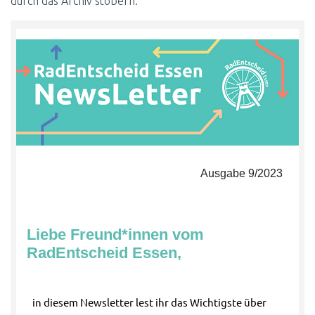
durch das Archiv stöbern.
Ausgabe 9/2023
Liebe Freund*innen vom
RadEntscheid Essen,
in diesem Newsletter lest ihr das Wichtigste über