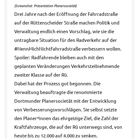
(Screenshot: Präsentation Planersocietät)
Drei Jahre nach der Eröffnung der Fahrradstraße
auf der Rüttenscheider Straße machen Politik und
Verwaltung endlich einen Vorschlag, wie sie die
untragbare Situation für den Radverkehr auf der
#NennMichNichtFahrradstraße verbessern wollen.
Spoiler: Radfahrende bleiben auch mit den
geplanten Veränderungen Verkehrsteilnehmende
zweiter Klasse auf der Rü.
Dabei hat der Prozess gut begonnen. Die
Verwaltung beauftragte die renommierte
Dortmunder Planersocietät mit der Entwicklung
von Verbesserungsvorschlägen. Sie selbst setzte
den Planer*innen das ehrgeizige Ziel, die Zahl der
Kraftfahrzeuge, die auf der Rü unterwegs sind, von
heute bis zu 12.000 auf 4.000 zu senken.