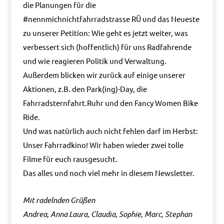
die Planungen für die
#nennmichnichtfahrradstrasse RÜ und das Neueste
zu unserer Petition: Wie geht es jetzt weiter, was
verbessert sich (hoffentlich) für uns Radfahrende
und wie reagieren Politik und Verwaltung.
Außerdem blicken wir zurück auf einige unserer
Aktionen, z.B. den Park(ing)-Day, die
Fahrradsternfahrt.Ruhr und den Fancy Women Bike
Ride.
Und was natürlich auch nicht fehlen darf im Herbst:
Unser Fahrradkino! Wir haben wieder zwei tolle
Filme für euch rausgesucht.
Das alles und noch viel mehr in diesem Newsletter.
Mit radelnden Grüßen
Andrea, Anna Laura, Claudia, Sophie, Marc, Stephan