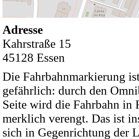
Adresse
Kahrstraße 15
45128 Essen
Die Fahrbahnmarkierung ist
gefährlich: durch den Omni
Seite wird die Fahrbahn in
merklich verengt. Das ist 
sich in Gegenrichtung der L