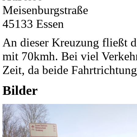
Meisenburgstraße
45133 Essen
An dieser Kreuzung fließt 
mit 70kmh. Bei viel Verkeh
Zeit, da beide Fahrtrichtung
Bilder