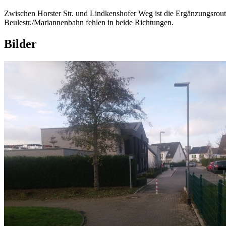
Zwischen Horster Str. und Lindkenshofer Weg ist die Ergänzungsrou
Beulestr./Mariannenbahn fehlen in beide Richtungen.
Bilder