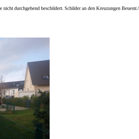
te nicht durchgehend beschildert. Schilder an den Kreuzungen Beuestr