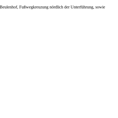
./Beulenhof, Fußwegkreuzung nördlich der Unterführung, sowie