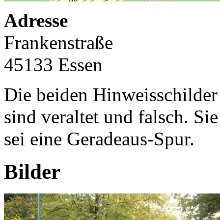
Adresse
Frankenstraße
45133 Essen
Die beiden Hinweisschilde
sind veraltet und falsch. Si
sei eine Geradeaus-Spur.
Bilder